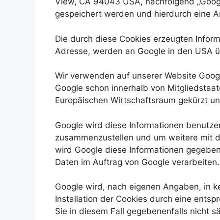
View, CA 94043 USA, nachfolgend „Google
gespeichert werden und hierdurch eine A
Die durch diese Cookies erzeugten Informa
Adresse, werden an Google in den USA ü
Wir verwenden auf unserer Website Google
Google schon innerhalb von Mitgliedsta
Europäischen Wirtschaftsraum gekürzt un
Google wird diese Informationen benutzen
zusammenzustellen und um weitere mit d
wird Google diese Informationen gegebenen
Daten im Auftrag von Google verarbeiten.
Google wird, nach eigenen Angaben, in ke
Installation der Cookies durch eine entsp
Sie in diesem Fall gegebenenfalls nicht 