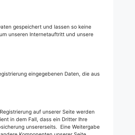
ten gespeichert und lassen so keine
m unseren Internetauftritt und unsere
 Registrierung eingegebenen Daten, die aus
Registrierung auf unserer Seite werden
nt in dem Fall, dass ein Dritter Ihre
Absicherung unsererseits. Eine Weitergabe
ch andere Komponenten unserer Seite