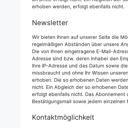
erhoben werden, erfolgt ebenfalls nicht.
Newsletter
Wir bieten Ihnen auf unserer Seite die Mö
regelmäßigen Abständen über unsere Ang
Die von Ihnen eingetragene E-Mail-Adres
Adresse sind bzw. deren Inhaber den Emp
Ihre IP-Adresse und das Datum sowie die U
missbraucht und ohne Ihr Wissen unseren 
erhoben. Die so erhobenen Daten werden a
nicht. Ein Abgleich der so erhobenen Da
erfolgt ebenfalls nicht. Das Abonnement 
Bestätigungsmail sowie jedem einzelnen
Kontaktmöglichkeit