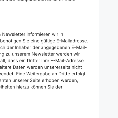
 Newsletter informieren wir in
nötigen Sie eine gültige E-Mailadresse.
ich der Inhaber der angegebenen E-Mail-
ung zu unserem Newsletter werden wir
l, dass ein Dritter Ihre E-Mail-Adresse
eitere Daten werden unsererseits nicht
ndet. Eine Weitergabe an Dritte erfolgt
enten unserer Seite erhoben werden,
lheiten hierzu können Sie der