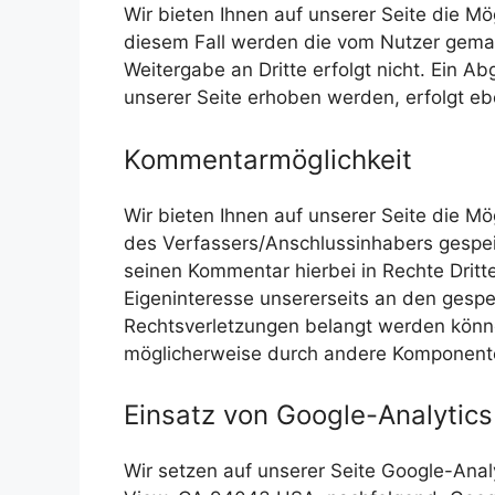
Wir bieten Ihnen auf unserer Seite die Mö
diesem Fall werden die vom Nutzer gema
Weitergabe an Dritte erfolgt nicht. Ein 
unserer Seite erhoben werden, erfolgt ebe
Kommentarmöglichkeit
Wir bieten Ihnen auf unserer Seite die Mö
des Verfassers/Anschlussinhabers gespeic
seinen Kommentar hierbei in Rechte Dritte
Eigeninteresse unsererseits an den gesp
Rechtsverletzungen belangt werden können
möglicherweise durch andere Komponenten
Einsatz von Google-Analytic
Wir setzen auf unserer Seite Google-Ana