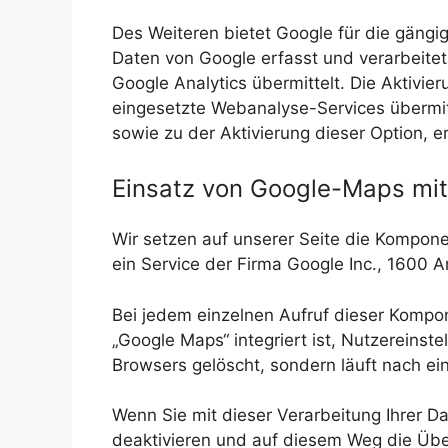
Des Weiteren bietet Google für die gängi
Daten von Google erfasst und verarbeitet
Google Analytics übermittelt. Die Aktivi
eingesetzte Webanalyse-Services übermitt
sowie zu der Aktivierung dieser Option, 
Einsatz von Google-Maps mi
Wir setzen auf unserer Seite die Kompone
ein Service der Firma Google Inc., 1600
Bei jedem einzelnen Aufruf dieser Kompon
„Google Maps“ integriert ist, Nutzereinst
Browsers gelöscht, sondern läuft nach ein
Wenn Sie mit dieser Verarbeitung Ihrer Da
deaktivieren und auf diesem Weg die Übe