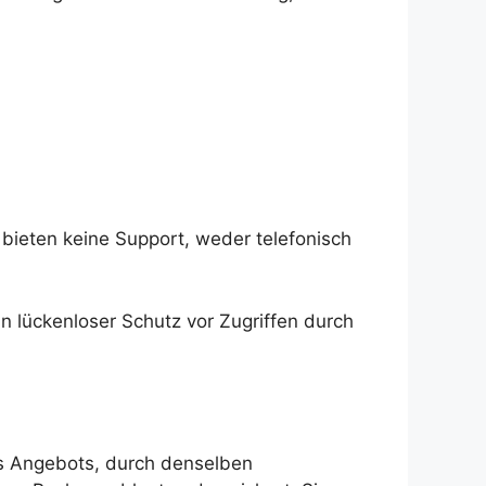
d bieten keine Support, weder telefonisch
n lückenloser Schutz vor Zugriffen durch
s Angebots, durch denselben