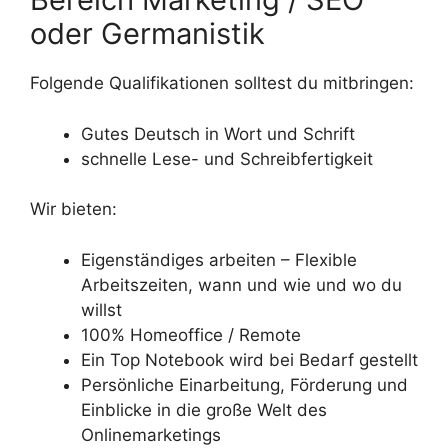
oder Germanistik
Folgende Qualifikationen solltest du mitbringen:
Gutes Deutsch in Wort und Schrift
schnelle Lese- und Schreibfertigkeit
Wir bieten:
Eigenständiges arbeiten – Flexible
Arbeitszeiten, wann und wie und wo du
willst
100% Homeoffice / Remote
Ein Top Notebook wird bei Bedarf gestellt
Persönliche Einarbeitung, Förderung und
Einblicke in die große Welt des
Onlinemarketings