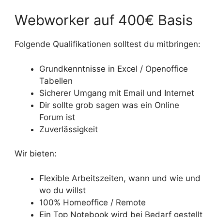
Webworker auf 400€ Basis
Folgende Qualifikationen solltest du mitbringen:
Grundkenntnisse in Excel / Openoffice
Tabellen
Sicherer Umgang mit Email und Internet
Dir sollte grob sagen was ein Online
Forum ist
Zuverlässigkeit
Wir bieten:
Flexible Arbeitszeiten, wann und wie und
wo du willst
100% Homeoffice / Remote
Ein Top Notebook wird bei Bedarf gestellt