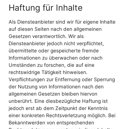
Haftung für Inhalte
Als Diensteanbieter sind wir für eigene Inhalte
auf diesen Seiten nach den allgemeinen
Gesetzen verantwortlich. Wir als
Diensteanbieter jedoch nicht verpflichtet,
übermittelte oder gespeicherte fremde
Informationen zu überwachen oder nach
Umständen zu forschen, die auf eine
rechtswidrige Tätigkeit hinweisen.
Verpflichtungen zur Entfernung oder Sperrung
der Nutzung von Informationen nach den
allgemeinen Gesetzen bleiben hiervon
unberührt. Eine diesbezügliche Haftung ist
jedoch erst ab dem Zeitpunkt der Kenntnis
einer konkreten Rechtsverletzung möglich. Bei
Bekanntwerden von entsprechenden