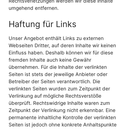
Rechtsverletzungen werden wir diese Inhalte
umgehend entfernen.
Haftung für Links
Unser Angebot enthält Links zu externen
Webseiten Dritter, auf deren Inhalte wir keinen
Einfluss haben. Deshalb können wir für diese
fremden Inhalte auch keine Gewähr
übernehmen. Für die Inhalte der verlinkten
Seiten ist stets der jeweilige Anbieter oder
Betreiber der Seiten verantwortlich. Die
verlinkten Seiten wurden zum Zeitpunkt der
Verlinkung auf mögliche Rechtsverstöße
überprüft. Rechtswidrige Inhalte waren zum
Zeitpunkt der Verlinkung nicht erkennbar. Eine
permanente inhaltliche Kontrolle der verlinkten
Seiten ist jedoch ohne konkrete Anhaltspunkte