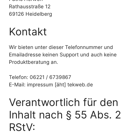
Rathausstraße 12
69126 Heidelberg
Kontakt
Wir bieten unter dieser Telefonnummer und
Emailadresse keinen Support und auch keine
Produktberatung an.
Telefon: 06221 / 6739867
E-Mail: impressum [äht] tekweb.de
Verantwortlich für den
Inhalt nach § 55 Abs. 2
RStV: