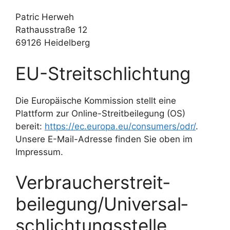
Patric Herweh
Rathausstraße 12
69126 Heidelberg
EU-Streitschlichtung
Die Europäische Kommission stellt eine
Plattform zur Online-Streitbeilegung (OS)
bereit:
https://ec.europa.eu/consumers/odr/
.
Unsere E-Mail-Adresse finden Sie oben im
Impressum.
Verbraucher­streit­
beilegung/Universal­
schlichtungs­stelle