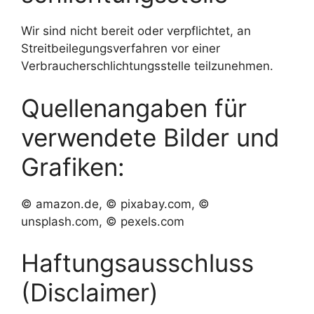
Wir sind nicht bereit oder verpflichtet, an
Streitbeilegungsverfahren vor einer
Verbraucherschlichtungsstelle teilzunehmen.
Quellenangaben für
verwendete Bilder und
Grafiken:
© amazon.de, © pixabay.com, ©
unsplash.com, © pexels.com
Haftungsausschluss
(Disclaimer)