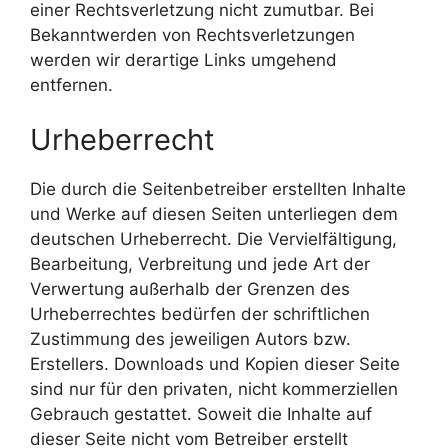
einer Rechtsverletzung nicht zumutbar. Bei
Bekanntwerden von Rechtsverletzungen
werden wir derartige Links umgehend
entfernen.
Urheberrecht
Die durch die Seitenbetreiber erstellten Inhalte
und Werke auf diesen Seiten unterliegen dem
deutschen Urheberrecht. Die Vervielfältigung,
Bearbeitung, Verbreitung und jede Art der
Verwertung außerhalb der Grenzen des
Urheberrechtes bedürfen der schriftlichen
Zustimmung des jeweiligen Autors bzw.
Erstellers. Downloads und Kopien dieser Seite
sind nur für den privaten, nicht kommerziellen
Gebrauch gestattet. Soweit die Inhalte auf
dieser Seite nicht vom Betreiber erstellt