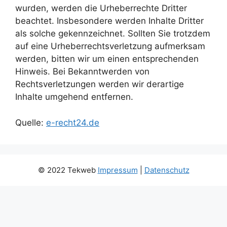
wurden, werden die Urheberrechte Dritter
beachtet. Insbesondere werden Inhalte Dritter
als solche gekennzeichnet. Sollten Sie trotzdem
auf eine Urheberrechtsverletzung aufmerksam
werden, bitten wir um einen entsprechenden
Hinweis. Bei Bekanntwerden von
Rechtsverletzungen werden wir derartige
Inhalte umgehend entfernen.
Quelle:
e-recht24.de
© 2022 Tekweb
Impressum
|
Datenschutz