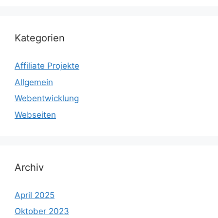
Kategorien
Affiliate Projekte
Allgemein
Webentwicklung
Webseiten
Archiv
April 2025
Oktober 2023