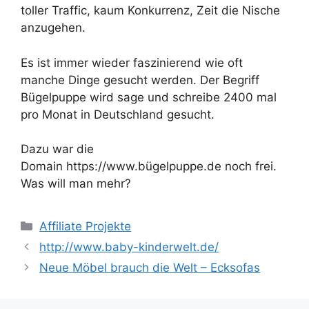
toller Traffic, kaum Konkurrenz, Zeit die Nische
anzugehen.
Es ist immer wieder faszinierend wie oft
manche Dinge gesucht werden. Der Begriff
Bügelpuppe wird sage und schreibe 2400 mal
pro Monat in Deutschland gesucht.
Dazu war die
Domain https://www.bügelpuppe.de noch frei.
Was will man mehr?
Kategorien
Affiliate Projekte
http://www.baby-kinderwelt.de/
Neue Möbel brauch die Welt – Ecksofas