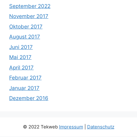
September 2022
November 2017
Oktober 2017
August 2017
Juni 2017
Mai 2017
April 2017
Februar 2017
Januar 2017
Dezember 2016
© 2022 Tekweb
Impressum
|
Datenschutz