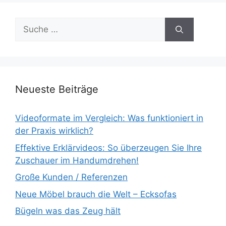
Suche
nach:
Neueste Beiträge
Videoformate im Vergleich: Was funktioniert in
der Praxis wirklich?
Effektive Erklärvideos: So überzeugen Sie Ihre
Zuschauer im Handumdrehen!
Große Kunden / Referenzen
Neue Möbel brauch die Welt – Ecksofas
Bügeln was das Zeug hält