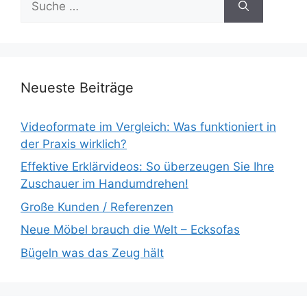
nach:
Neueste Beiträge
Videoformate im Vergleich: Was funktioniert in
der Praxis wirklich?
Effektive Erklärvideos: So überzeugen Sie Ihre
Zuschauer im Handumdrehen!
Große Kunden / Referenzen
Neue Möbel brauch die Welt – Ecksofas
Bügeln was das Zeug hält