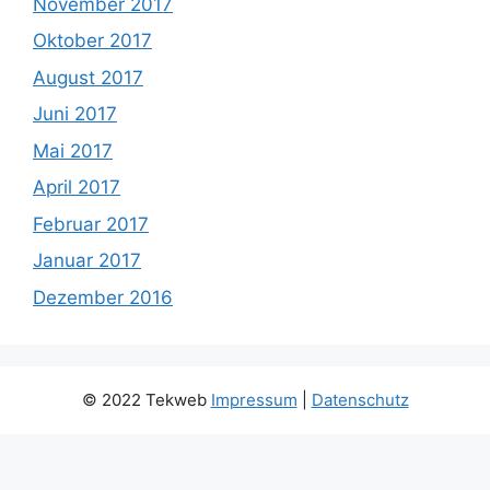
November 2017
Oktober 2017
August 2017
Juni 2017
Mai 2017
April 2017
Februar 2017
Januar 2017
Dezember 2016
© 2022 Tekweb
Impressum
|
Datenschutz