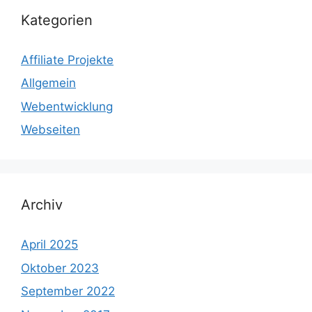
Kategorien
Affiliate Projekte
Allgemein
Webentwicklung
Webseiten
Archiv
April 2025
Oktober 2023
September 2022