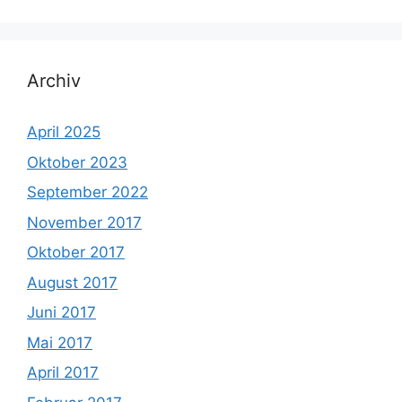
Archiv
April 2025
Oktober 2023
September 2022
November 2017
Oktober 2017
August 2017
Juni 2017
Mai 2017
April 2017