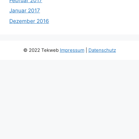
Februar 2017
Januar 2017
Dezember 2016
© 2022 Tekweb
Impressum
|
Datenschutz