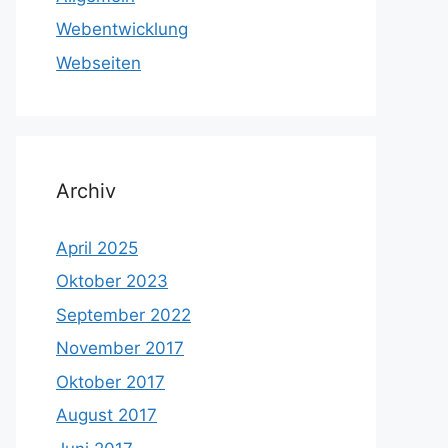
Webentwicklung
Webseiten
Archiv
April 2025
Oktober 2023
September 2022
November 2017
Oktober 2017
August 2017