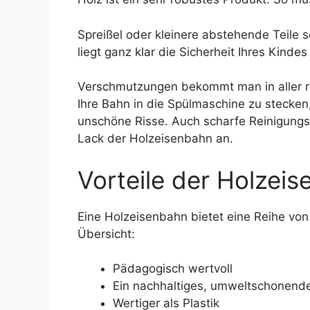
Spreißel oder kleinere abstehende Teile s
liegt ganz klar die Sicherheit Ihres Kinde
Verschmutzungen bekommt man in aller r
Ihre Bahn in die Spülmaschine zu stecken,
unschöne Risse. Auch scharfe Reinigungsm
Lack der Holzeisenbahn an.
Vorteile der Holzei
Eine Holzeisenbahn bietet eine Reihe von V
Übersicht:
Pädagogisch wertvoll
Ein nachhaltiges, umweltschonend
Wertiger als Plastik