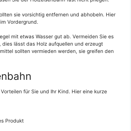
ollten sie vorsichtig entfernen und abhobeln. Hier
s im Vordergrund.
egel mit etwas Wasser gut ab. Vermeiden Sie es
 dies lässt das Holz aufquellen und erzeugt
ittel sollten vermieden werden, sie greifen den
senbahn
orteilen für Sie und Ihr Kind. Hier eine kurze
es Produkt