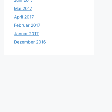
Juni 2017
Mai 2017
April 2017
Februar 2017
Januar 2017
Dezember 2016