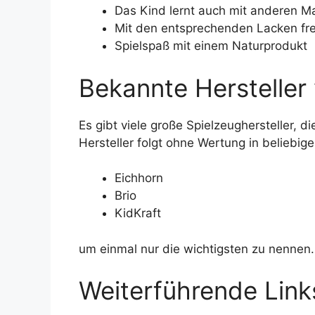
Das Kind lernt auch mit anderen M
Mit den entsprechenden Lacken fre
Spielspaß mit einem Naturprodukt
Bekannte Hersteller
Es gibt viele große Spielzeughersteller, d
Hersteller folgt ohne Wertung in beliebige
Eichhorn
Brio
KidKraft
um einmal nur die wichtigsten zu nennen.
Weiterführende Link